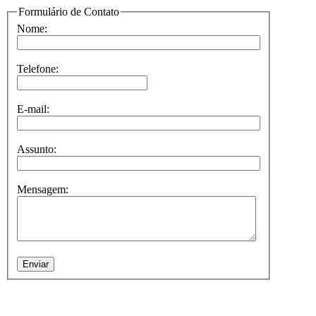
Formulário de Contato
Nome:
Telefone:
E-mail:
Assunto:
Mensagem: