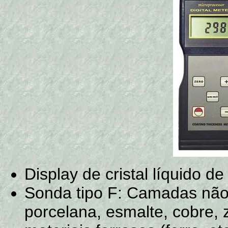
Display de cristal líquido d
Sonda tipo F: Camadas não-m
porcelana, esmalte, cobre, 