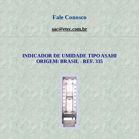
Fale Conosco
sac@etec.com.br
INDICADOR DE UMIDADE TIPO ASAHI
ORIGEM: BRASIL - REF. 335