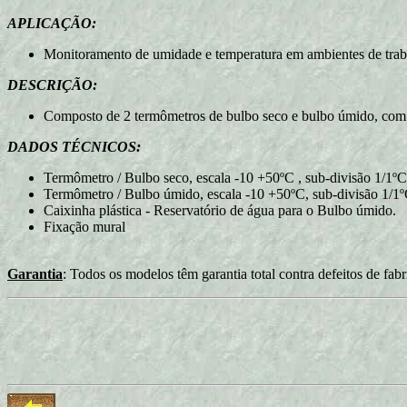
APLICAÇÃO:
Monitoramento de umidade e temperatura em ambientes de traba
DESCRIÇÃO:
Composto de 2 termômetros de bulbo seco e bulbo úmido, com ta
DADOS TÉCNICOS:
Termômetro / Bulbo seco, escala -10 +50ºC , sub-divisão 1/1ºC
Termômetro / Bulbo úmido, escala -10 +50ºC, sub-divisão 1/1
Caixinha plástica - Reservatório de água para o Bulbo úmido.
Fixação mural
Garantia
: Todos os modelos têm garantia total contra defeitos de fab