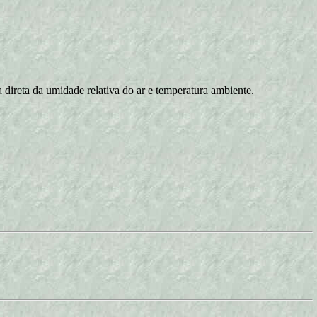
direta da umidade relativa do ar e temperatura ambiente.