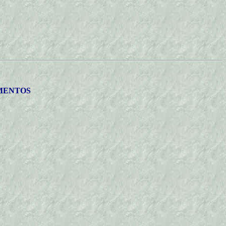
MENTOS