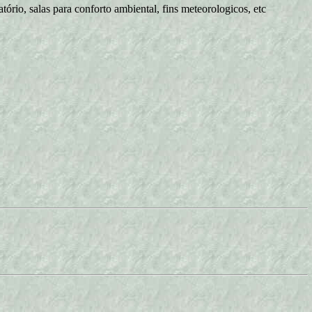
rio, salas para conforto ambiental, fins meteorologicos, etc