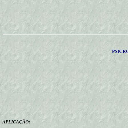
PSICR
APLICAÇÃO: