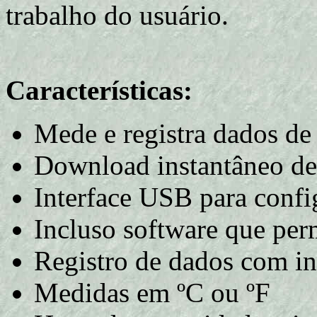
trabalho do usuário.
Características:
Mede e registra dados de
Download instantâneo de
Interface USB para conf
Incluso software que per
Registro de dados com in
Medidas em ºC ou ºF