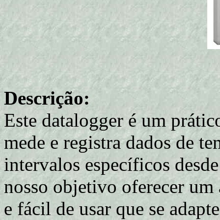
Descrição:
Este datalogger é um prátic
mede e registra dados de t
intervalos específicos desd
nosso objetivo oferecer um 
e fácil de usar que se adap