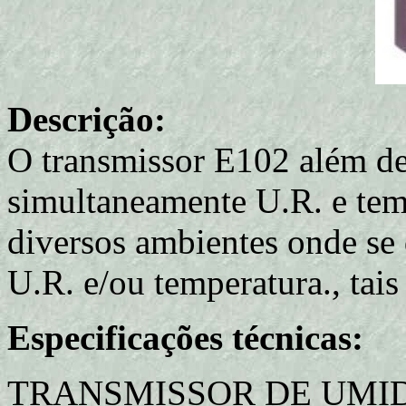
Descrição:
O transmissor E102 além de
simultaneamente U.R. e tem
diversos ambientes onde se
U.R. e/ou temperatura., tais
Especificações técnicas:
TRANSMISSOR DE UMID